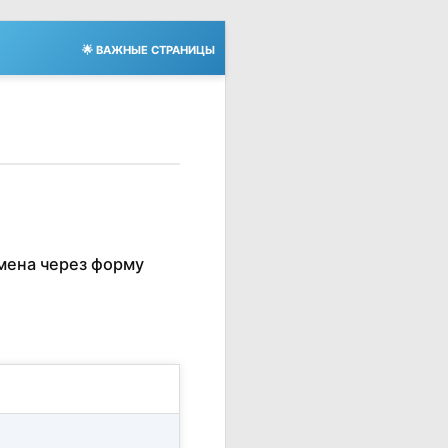
🌟 ВАЖНЫЕ СТРАНИЦЫ
мена через форму